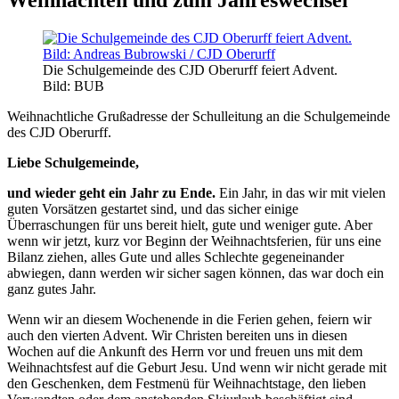
Die Schulgemeinde des CJD Oberurff feiert Advent.
Bild: BUB
Weihnachtliche Grußadresse der Schulleitung an die Schulgemeinde
des CJD Oberurff.
Liebe Schulgemeinde,
und wieder geht ein Jahr zu Ende.
Ein Jahr, in das wir mit vielen
guten Vorsätzen gestartet sind, und das sicher einige
Überraschungen für uns bereit hielt, gute und weniger gute. Aber
wenn wir jetzt, kurz vor Beginn der Weihnachtsferien, für uns eine
Bilanz ziehen, alles Gute und alles Schlechte gegeneinander
abwiegen, dann werden wir sicher sagen können, das war doch ein
ganz gutes Jahr.
Wenn wir an diesem Wochenende in die Ferien gehen, feiern wir
auch den vierten Advent. Wir Christen bereiten uns in diesen
Wochen auf die Ankunft des Herrn vor und freuen uns mit dem
Weihnachtsfest auf die Geburt Jesu. Und wenn wir nicht gerade mit
den Geschenken, dem Festmenü für Weihnachts­tage, den lieben