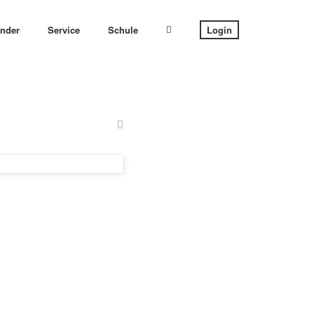
ender
Service
Schule
Login