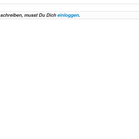
schreiben, musst Du Dich
einloggen
.