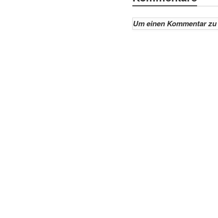
Um einen Kommentar zu 