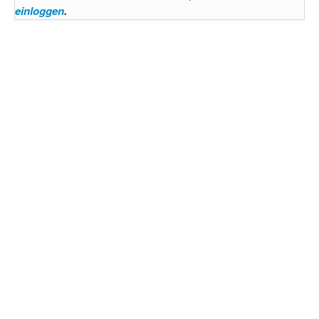
einloggen
.