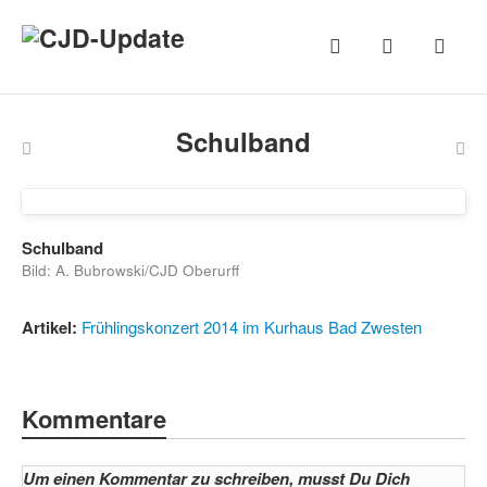
Schulband
Schulband
Bild: A. Bubrowski/CJD Oberurff
Artikel:
Frühlingskonzert 2014 im Kurhaus Bad Zwesten
Kommentare
Um einen Kommentar zu schreiben, musst Du Dich