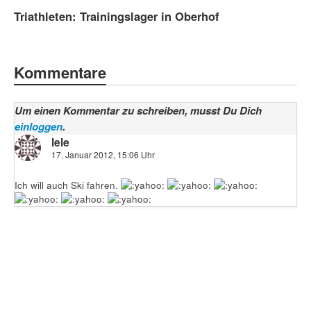
Triathleten: Trainingslager in Oberhof
Kommentare
Um einen Kommentar zu schreiben, musst Du Dich
einloggen
.
lele
17. Januar 2012, 15:06 Uhr
Ich will auch Ski fahren.