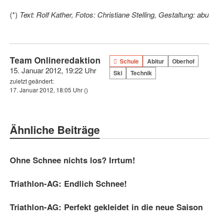
(*)
Text: Rolf Kather, Fotos: Christiane Stelling, Gestaltung: abu
Team Onlineredaktion
Schule
Abitur
Oberhof
15. Januar 2012, 19:22 Uhr
Ski
Technik
zuletzt geändert:
17. Januar 2012, 18:05 Uhr
()
Ähnliche Beiträge
Ohne Schnee nichts los? Irrtum!
Triathlon-AG: Endlich Schnee!
Triathlon-AG: Perfekt gekleidet in die neue Saison