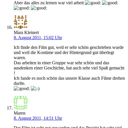
Aber das alles zu lernen war viel arbeit
Mara Kleinert
8. August 2011, 15:02 Uhr
Ich finde den Film gut, weil er sehr schön geschrieben wurde
und weil die Kostüme und der Hintergrund gut überlegt
waren.
Das arbeiten in einer Gruppe war sehr schön und das
ausdenken einer Geschichte, hat auch sehr viel Spaß gemacht
!
Ich fande es noch schön das unsere Klasse auch Filme drehen
durfte.
Maren
8. August 2011, 14:51 Uhr
Der Film ist echt gut geworden und das Projekt hat sehr viel