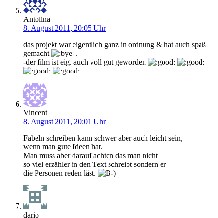
Antolina
8. August 2011, 20:05 Uhr
das projekt war eigentlich ganz in ordnung & hat auch spaß
gemacht
.
-der film ist eig. auch voll gut geworden
Vincent
8. August 2011, 20:01 Uhr
Fabeln schreiben kann schwer aber auch leicht sein,
wenn man gute Ideen hat.
Man muss aber darauf achten das man nicht
so viel erzähler in den Text schreibt sondern er
die Personen reden läst.
dario