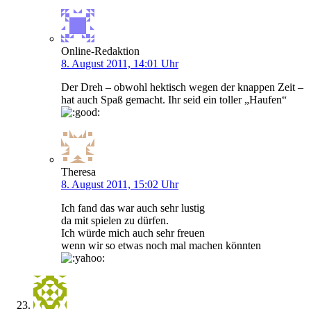
Online-Redaktion
8. August 2011, 14:01 Uhr
Der Dreh – obwohl hektisch wegen der knappen Zeit –
hat auch Spaß gemacht. Ihr seid ein toller „Haufen“
Theresa
8. August 2011, 15:02 Uhr
Ich fand das war auch sehr lustig
da mit spielen zu dürfen.
Ich würde mich auch sehr freuen
wenn wir so etwas noch mal machen könnten