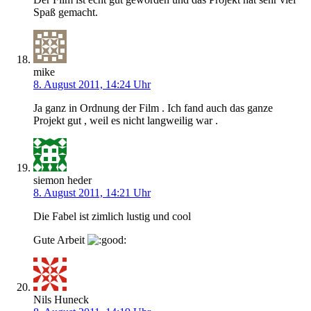
Spaß gemacht.
mike
8. August 2011, 14:24 Uhr
Ja ganz in Ordnung der Film . Ich fand auch das ganze
Projekt gut , weil es nicht langweilig war .
siemon heder
8. August 2011, 14:21 Uhr
Die Fabel ist zimlich lustig und cool
Gute Arbeit
Nils Huneck