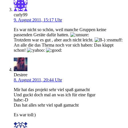
curly99
9. August 2011, 15:17 Uhr
Es war nicht so schön, weil manche Gruppen keine
passenden Geräte dafür hatten.
Trotzdem war es gut , aber auch nicht leicht.
:essmuff:
An alle die das Thema noch vor sich haben: Das klappt
schon!
Desiree
8. August 2011, 20:44 Uhr
Mir hat das projekt sehr viel spaß gamacht
Und guckt doch mal an was ich für eine figur
habe:-D
Das hat alles sehr viel spaß gamacht
Es war toll:)