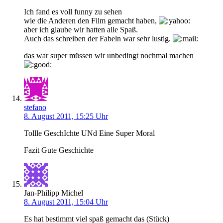
Ich fand es voll funny zu sehen
wie die Anderen den Film gemacht haben,
aber ich glaube wir hatten alle Spaß.
Auch das schreiben der Fabeln war sehr lustig.
das war super müssen wir unbedingt nochmal machen
stefano
8. August 2011, 15:25 Uhr
Tollle GeschIchte UNd Eine Super Moral
Fazit Gute Geschichte
Jan-Philipp Michel
8. August 2011, 15:04 Uhr
Es hat bestimmt viel spaß gemacht das (Stück)