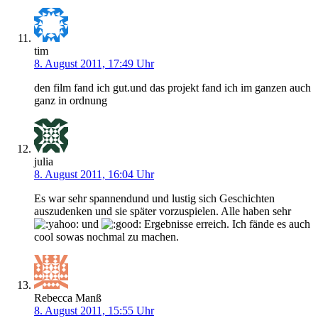
tim
8. August 2011, 17:49 Uhr
den film fand ich gut.und das projekt fand ich im ganzen auch
ganz in ordnung
julia
8. August 2011, 16:04 Uhr
Es war sehr spannendund und lustig sich Geschichten
auszudenken und sie später vorzuspielen. Alle haben sehr
und
Ergebnisse erreich. Ich fände es auch
cool sowas nochmal zu machen.
Rebecca Manß
8. August 2011, 15:55 Uhr