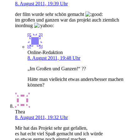
8. August 2011, 19:39 Uhr
der film wurde sehr schön gemacht
im großen und ganzen war das projekt auch ziemlich
inordnug
Online-Redaktion
8. August 2011, 19:48 Uhr
„Im Großen und Ganzen!“ ??
Hätte man vielleicht etwas anders/besser machen
können?
Thea
8. August 2011, 19:32 Uhr
Mir hat das Projekt sehr gut gefallen,
es hat echt viel Spaß gemacht und ich würde
so etwas gerne noch einmal machen.