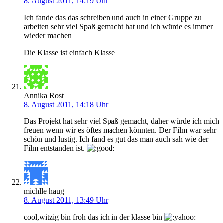
8. August 2011, 14:19 Uhr
Ich fande das das schreiben und auch in einer Gruppe zu
arbeiten sehr viel Spaß gemacht hat und ich würde es immer
wieder machen
Die Klasse ist einfach Klasse
Annika Rost
8. August 2011, 14:18 Uhr
Das Projekt hat sehr viel Spaß gemacht, daher würde ich mich
freuen wenn wir es öftes machen könnten. Der Film war sehr
schön und lustig. Ich fand es gut das man auch sah wie der
Film entstanden ist.
michlle haug
8. August 2011, 13:49 Uhr
cool,witzig bin froh das ich in der klasse bin