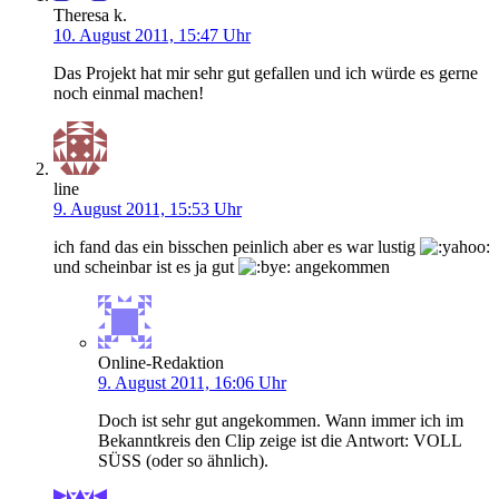
Theresa k.
10. August 2011, 15:47 Uhr
Das Projekt hat mir sehr gut gefallen und ich würde es gerne
noch einmal machen!
line
9. August 2011, 15:53 Uhr
ich fand das ein bisschen peinlich aber es war lustig
und scheinbar ist es ja gut
angekommen
Online-Redaktion
9. August 2011, 16:06 Uhr
Doch ist sehr gut angekommen. Wann immer ich im
Bekanntkreis den Clip zeige ist die Antwort: VOLL
SÜSS (oder so ähnlich).