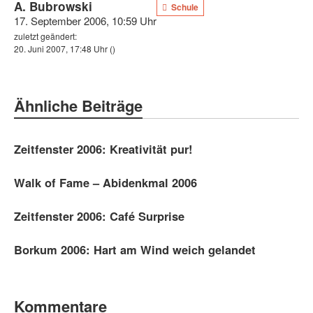
A. Bubrowski
Schule
17. September 2006, 10:59 Uhr
zuletzt geändert:
20. Juni 2007, 17:48 Uhr
()
Ähnliche Beiträge
Zeitfenster 2006: Kreativität pur!
Walk of Fame – Abidenkmal 2006
Zeitfenster 2006: Café Surprise
Borkum 2006: Hart am Wind weich gelandet
Kommentare