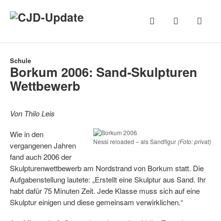
Schule
Borkum 2006: Sand-Skulpturen
Wettbewerb
Von Thilo Leis
Wie in den
Nessi reloaded – als Sandfigur
(Foto: privat)
vergangenen Jahren
fand auch 2006 der
Skulpturenwettbewerb am Nordstrand von Borkum statt. Die
Aufgabenstellung lautete: „Erstellt eine Skulptur aus Sand. Ihr
habt dafür 75 Minuten Zeit. Jede Klasse muss sich auf eine
Skulptur einigen und diese gemeinsam verwirklichen.“