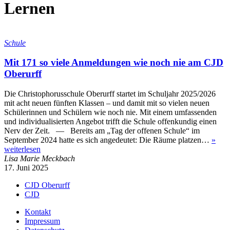
Lernen
Schule
Mit 171 so viele Anmeldungen wie noch nie am CJD
Oberurff
Die Christophorusschule Oberurff startet im Schuljahr 2025/2026
mit acht neuen fünften Klassen – und damit mit so vielen neuen
Schülerinnen und Schülern wie noch nie. Mit einem umfassenden
und individualisierten Angebot trifft die Schule offenkundig einen
Nerv der Zeit. — Bereits am „Tag der offenen Schule“ im
September 2024 hatte es sich angedeutet: Die Räume platzen…
»
weiterlesen
Lisa Marie Meckbach
17. Juni 2025
CJD Oberurff
CJD
Kontakt
Impressum