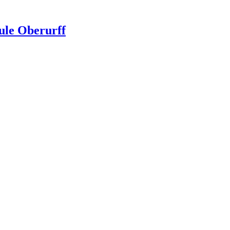
ule Oberurff