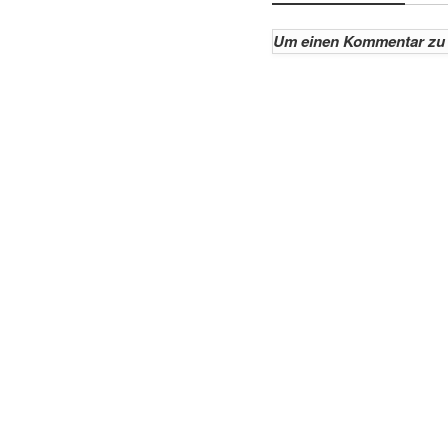
Um einen Kommentar zu 