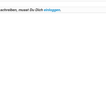
schreiben, musst Du Dich
einloggen
.