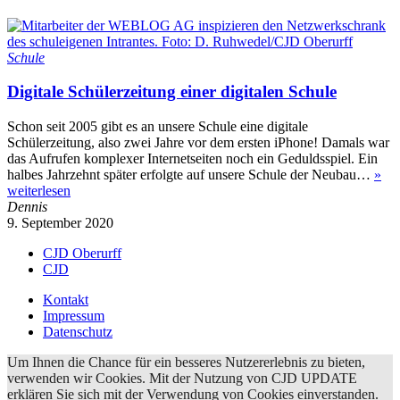
Schule
Digitale Schülerzeitung einer digitalen Schule
Schon seit 2005 gibt es an unsere Schule eine digitale
Schülerzeitung, also zwei Jahre vor dem ersten iPhone! Damals war
das Aufrufen komplexer Internetseiten noch ein Geduldsspiel. Ein
halbes Jahrzehnt später erfolgte auf unsere Schule der Neubau…
»
weiterlesen
Dennis
9. September 2020
CJD Oberurff
CJD
Kontakt
Impressum
Datenschutz
Um Ihnen die Chance für ein besseres Nutzererlebnis zu bieten,
verwenden wir Cookies. Mit der Nutzung von CJD UPDATE
erklären Sie sich mit der Verwendung von Cookies einverstanden.