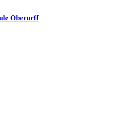
ule Oberurff