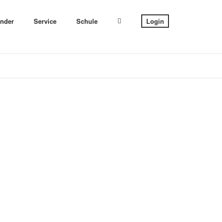
ender
Service
Schule
Login