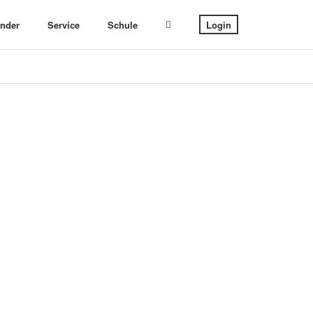
ender
Service
Schule
Login