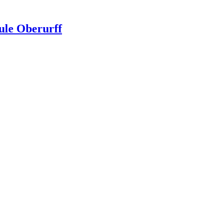
ule Oberurff