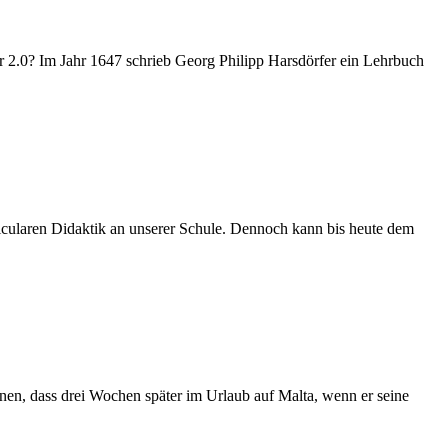
ahr 1647 schrieb Georg Philipp Harsdörfer ein Lehrbuch
cularen Didaktik an unserer Schule. Dennoch kann bis heute dem
dass drei Wochen später im Urlaub auf Malta, wenn er seine