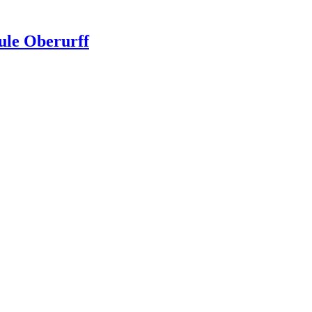
ule Oberurff