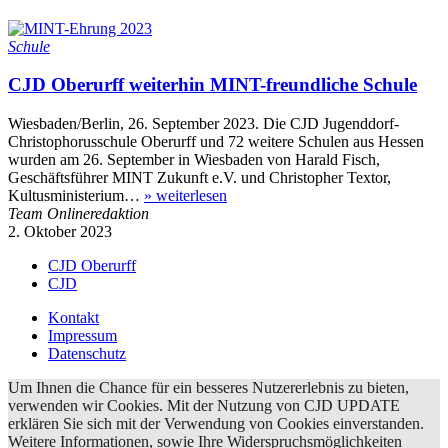
Schule
CJD Oberurff weiterhin MINT-freundliche Schule
Wiesbaden/Berlin, 26. September 2023. Die CJD Jugenddorf-
Christophorusschule Oberurff und 72 weitere Schulen aus Hessen
wurden am 26. September in Wiesbaden von Harald Fisch,
Geschäftsführer MINT Zukunft e.V. und Christopher Textor,
Kultusministerium…
»
weiterlesen
Team Onlineredaktion
2. Oktober 2023
CJD Oberurff
CJD
Kontakt
Impressum
Datenschutz
Um Ihnen die Chance für ein besseres Nutzererlebnis zu bieten,
verwenden wir Cookies. Mit der Nutzung von CJD UPDATE
erklären Sie sich mit der Verwendung von Cookies einverstanden.
Weitere Informationen, sowie Ihre Widerspruchsmöglichkeiten