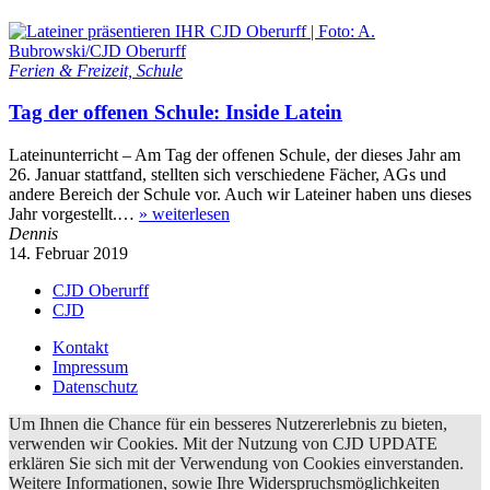
Ferien & Freizeit, Schule
Tag der offenen Schule: Inside Latein
Lateinunterricht – Am Tag der offenen Schule, der dieses Jahr am
26. Januar stattfand, stellten sich verschiedene Fächer, AGs und
andere Bereich der Schule vor. Auch wir Lateiner haben uns dieses
Jahr vorgestellt.…
»
weiterlesen
Dennis
14. Februar 2019
CJD Oberurff
CJD
Kontakt
Impressum
Datenschutz
Um Ihnen die Chance für ein besseres Nutzererlebnis zu bieten,
verwenden wir Cookies. Mit der Nutzung von CJD UPDATE
erklären Sie sich mit der Verwendung von Cookies einverstanden.
Weitere Informationen, sowie Ihre Widerspruchsmöglichkeiten