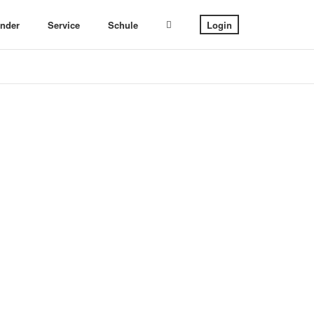
ender
Service
Schule
Login