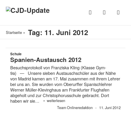
Tag: 11. Juni 2012
Startseite
»
Schule
Spanien-Austausch 2012
Besuchsprotokoll von Franziska Kling (Klasse Gym-
9a) — Unsere sieben Austauschschüler aus der Nähe
von Madrid kamen am 17. Mai zusammen mit ihrem Lehrer
bei uns an. Sie wurden vom Oberurffer Spanischlehrer
Werner Müller-Klevinghaus am Frankfurter Flughafen
abgeholt und zur Christophorusschule gebracht. Dort
»
haben wir sie…
weiterlesen
Team Onlineredaktion
11. Juni 2012