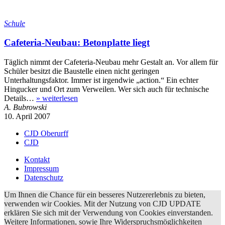
Schule
Cafeteria-Neubau: Betonplatte liegt
Täglich nimmt der Cafeteria-Neubau mehr Gestalt an. Vor allem für
Schüler besitzt die Baustelle einen nicht geringen
Unterhaltungsfaktor. Immer ist irgendwie „action.“ Ein echter
Hingucker und Ort zum Verweilen. Wer sich auch für technische
Details…
»
weiterlesen
A. Bubrowski
10. April 2007
CJD Oberurff
CJD
Kontakt
Impressum
Datenschutz
Um Ihnen die Chance für ein besseres Nutzererlebnis zu bieten,
verwenden wir Cookies. Mit der Nutzung von CJD UPDATE
erklären Sie sich mit der Verwendung von Cookies einverstanden.
Weitere Informationen, sowie Ihre Widerspruchsmöglichkeiten