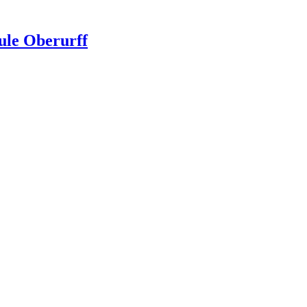
ule Oberurff