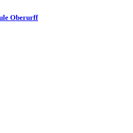
ule Oberurff