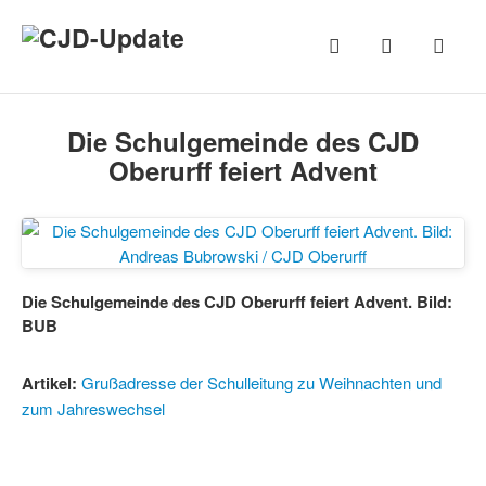
Die Schulgemeinde des CJD
Oberurff feiert Advent
Die Schulgemeinde des CJD Oberurff feiert Advent. Bild:
BUB
Artikel:
Grußadresse der Schulleitung zu Weihnachten und
zum Jahreswechsel