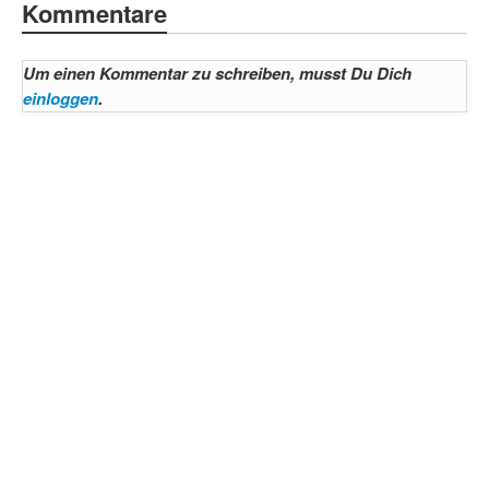
Kommentare
Um einen Kommentar zu schreiben, musst Du Dich
einloggen
.